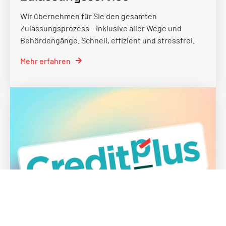
Wir übernehmen für Sie den gesamten
Zulassungsprozess – inklusive aller Wege und
Behördengänge. Schnell, effizient und stressfrei.
Mehr erfahren