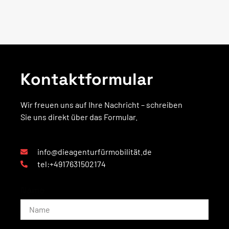
Kontaktformular
Wir freuen uns auf Ihre Nachricht – schreiben
Sie uns direkt über das Formular.
info@dieagenturfürmobilität.de
tel:+4917631502174
Name