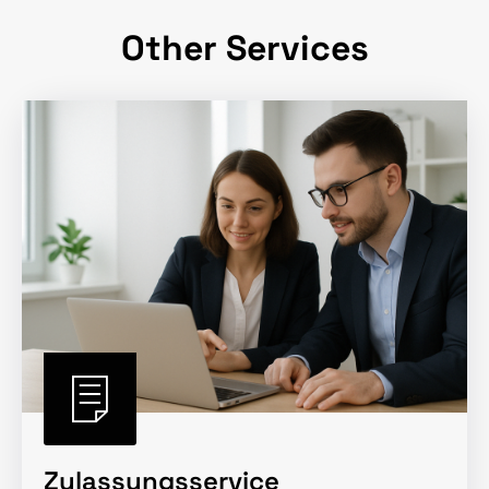
Other Services
Zulassungsservice