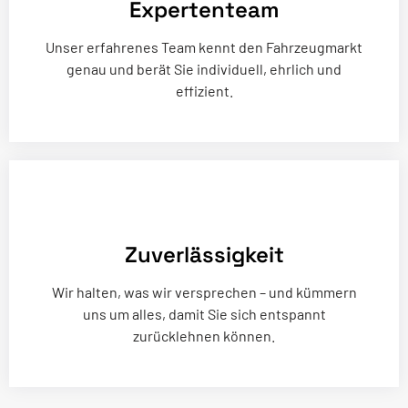
Expertenteam
Unser erfahrenes Team kennt den Fahrzeugmarkt
genau und berät Sie individuell, ehrlich und
effizient.
Zuverlässigkeit
Wir halten, was wir versprechen – und kümmern
uns um alles, damit Sie sich entspannt
zurücklehnen können.