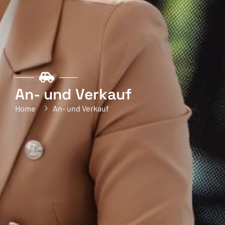
An- und Verkauf
Home
An- und Verkauf