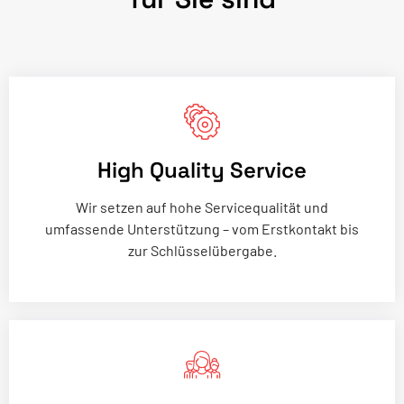
High Quality Service
Wir setzen auf hohe Servicequalität und
umfassende Unterstützung – vom Erstkontakt bis
zur Schlüsselübergabe.