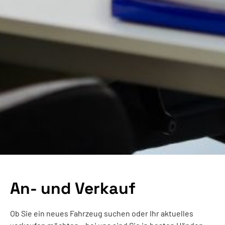
An- und Verkauf
Ob Sie ein neues Fahrzeug suchen oder Ihr aktuelles