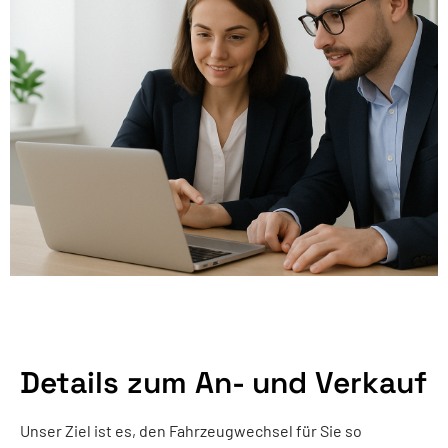
Details zum An- und Verkauf
Unser Ziel ist es, den Fahrzeugwechsel für Sie so