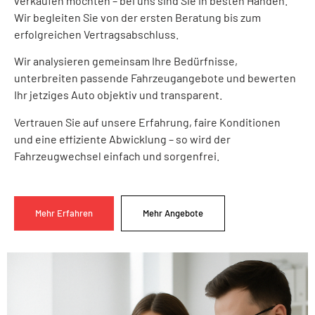
verkaufen möchten – bei uns sind Sie in besten Händen.
Wir begleiten Sie von der ersten Beratung bis zum
erfolgreichen Vertragsabschluss.
Wir analysieren gemeinsam Ihre Bedürfnisse,
unterbreiten passende Fahrzeugangebote und bewerten
Ihr jetziges Auto objektiv und transparent.
Vertrauen Sie auf unsere Erfahrung, faire Konditionen
und eine effiziente Abwicklung – so wird der
Fahrzeugwechsel einfach und sorgenfrei.
Mehr Erfahren
Mehr Angebote