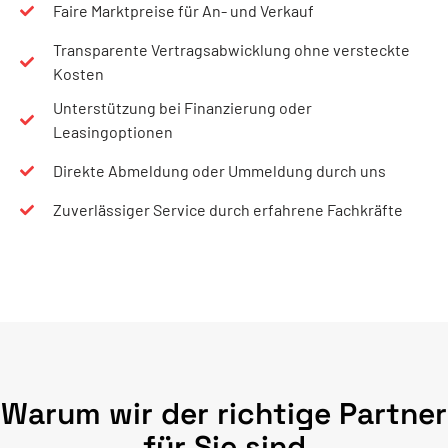
Faire Marktpreise für An- und Verkauf
Transparente Vertragsabwicklung ohne versteckte
Kosten
Unterstützung bei Finanzierung oder
Leasingoptionen
Direkte Abmeldung oder Ummeldung durch uns
Zuverlässiger Service durch erfahrene Fachkräfte
Warum wir der richtige Partner
für Sie sind