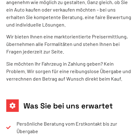
angenehm wie möglich zu gestalten. Ganz gleich, ob Sie
ein Auto kaufen oder verkaufen möchten – bei uns
erhalten Sie kompetente Beratung, eine faire Bewertung
und individuelle Lösungen.
Wir bieten Ihnen eine marktorientierte Preisermittlung,
übernehmen alle Formalitäten und stehen Ihnen bei
Fragen jederzeit zur Seite.
Sie möchten Ihr Fahrzeug in Zahlung geben? Kein
Problem. Wir sorgen für eine reibungslose Übergabe und
verrechnen den Betrag auf Wunsch direkt beim Kauf.
Was Sie bei uns erwartet
Persönliche Beratung vom Erstkontakt bis zur
Übergabe