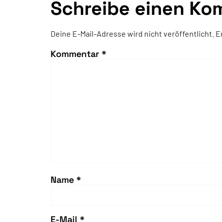
Schreibe einen Ko
Deine E-Mail-Adresse wird nicht veröffentlicht.
E
Kommentar
*
Name
*
E-Mail
*