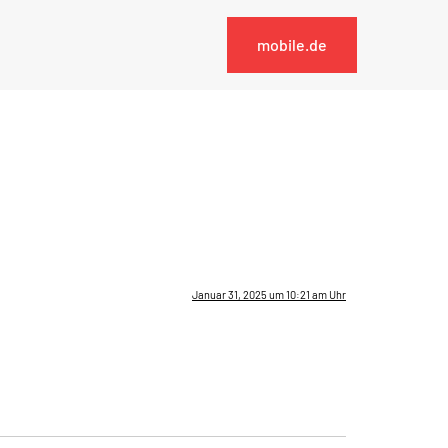
mobile.de
Januar 31, 2025 um 10:21 am Uhr