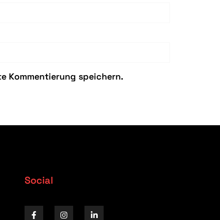
ste Kommentierung speichern.
Social