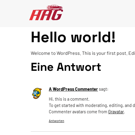
Hello world!
Welcome to WordPress. This is your first post. Edit
Eine Antwort
A WordPress Commenter
sagt:
Hi, this is a comment.
To get started with moderating, editing, and
Commenter avatars come from
Gravatar
.
Antworten